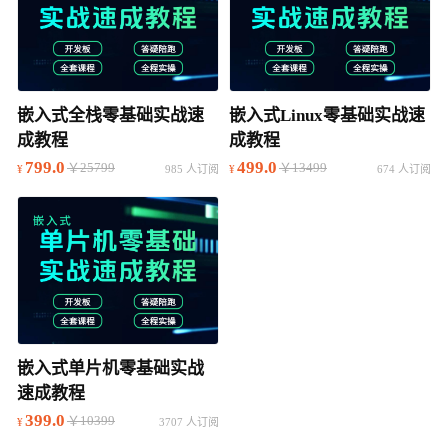
嵌入式全栈零基础实战速
嵌入式Linux零基础实战速
成教程
成教程
799.0
499.0
￥25799
￥13499
985 人订阅
674 人订阅
嵌入式单片机零基础实战
速成教程
399.0
￥10399
3707 人订阅